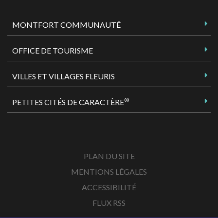
MONTFORT COMMUNAUTÉ
OFFICE DE TOURISME
VILLES ET VILLAGES FLEURIS
®
PETITES CITÉS DE CARACTÈRE
PLAN DU SITE
MENTIONS LÉGALES
ACCESSIBILITÉ
FLUX RSS