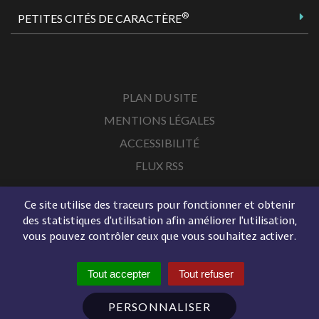
®
PETITES CITÉS DE CARACTÈRE
PLAN DU SITE
MENTIONS LÉGALES
ACCESSIBILITÉ
FLUX RSS
Ce site utilise des traceurs pour fonctionner et obtenir
des statistiques d'utilisation afin améliorer l'utilisation,
vous pouvez contrôler ceux que vous souhaitez activer.
Tout accepter
Tout refuser
PERSONNALISER