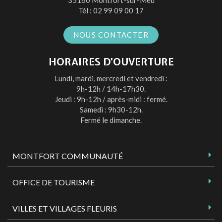
Tél :
02 99 09 00 17
NOUS CONTACTER
HORAIRES D’OUVERTURE
Lundi, mardi, mercredi et vendredi :
9h-12h / 14h-17h30.
Jeudi : 9h-12h / après-midi : fermé.
Samedi : 9h30-12h.
Fermé le dimanche.
MONTFORT COMMUNAUTÉ
OFFICE DE TOURISME
VILLES ET VILLAGES FLEURIS