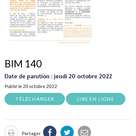
BIM 140
Date de parution : jeudi 20 octobre 2022
Publié le 20 octobre 2022
TÉLÉCHARGER
LIRE EN LIGNE
Partager