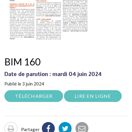
BIM 160
Date de parution : mardi 04 juin 2024
Publié le 3 juin 2024
TÉLÉCHARGER
LIRE EN LIGNE
Partager