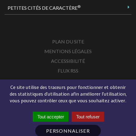
®
PETITES CITÉS DE CARACTÈRE
PLAN DU SITE
MENTIONS LÉGALES
ACCESSIBILITÉ
FLUX RSS
Ce site utilise des traceurs pour fonctionner et obtenir
des statistiques d'utilisation afin améliorer l'utilisation,
vous pouvez contrôler ceux que vous souhaitez activer.
Tout accepter
Tout refuser
PERSONNALISER