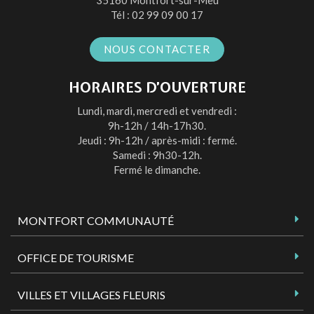
Tél :
02 99 09 00 17
NOUS CONTACTER
HORAIRES D’OUVERTURE
Lundi, mardi, mercredi et vendredi :
9h-12h / 14h-17h30.
Jeudi : 9h-12h / après-midi : fermé.
Samedi : 9h30-12h.
Fermé le dimanche.
MONTFORT COMMUNAUTÉ
OFFICE DE TOURISME
VILLES ET VILLAGES FLEURIS