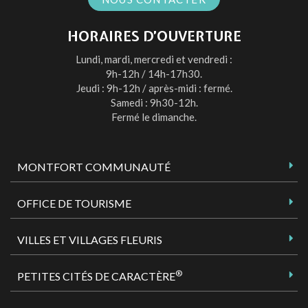
HORAIRES D’OUVERTURE
Lundi, mardi, mercredi et vendredi :
9h-12h / 14h-17h30.
Jeudi : 9h-12h / après-midi : fermé.
Samedi : 9h30-12h.
Fermé le dimanche.
MONTFORT COMMUNAUTÉ
OFFICE DE TOURISME
VILLES ET VILLAGES FLEURIS
®
PETITES CITÉS DE CARACTÈRE