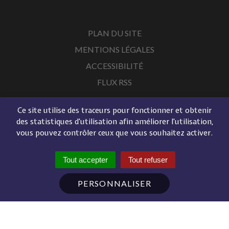
PLAN DU SITE
MENTIONS LÉGALES
ACCESSIBILITÉ
FLUX RSS
Ce site utilise des traceurs pour fonctionner et obtenir
des statistiques d'utilisation afin améliorer l'utilisation,
vous pouvez contrôler ceux que vous souhaitez activer.
Tout accepter
Tout refuser
PERSONNALISER