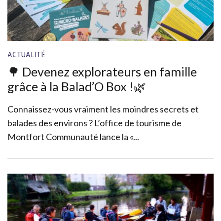
ACTUALITÉ
🌳 Devenez explorateurs en famille
grâce à la Balad’O Box !🌿
Connaissez-vous vraiment les moindres secrets et
balades des environs ? L’office de tourisme de
Montfort Communauté lance la «...