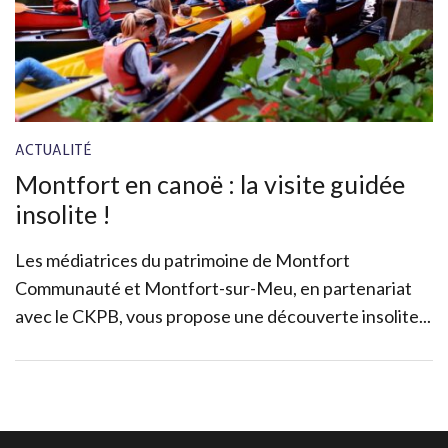
ACTUALITÉ
Montfort en canoë : la visite guidée
insolite !
Les médiatrices du patrimoine de Montfort
Communauté et Montfort-sur-Meu, en partenariat
avec le CKPB, vous propose une découverte insolite...