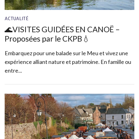
ACTUALITÉ
🌊VISITES GUIDÉES EN CANOË –
Proposées par le CKPB💧
Embarquez pour une balade sur le Meu et vivez une
expérience alliant nature et patrimoine. En famille ou
entre...