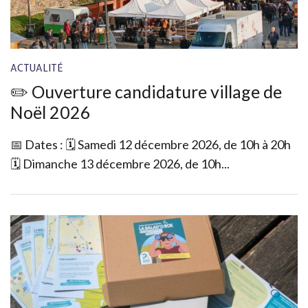
ACTUALITÉ
✏️ Ouverture candidature village de
Noël 2026
📅 Dates : 🗓️ Samedi 12 décembre 2026, de 10h à 20h
🗓️ Dimanche 13 décembre 2026, de 10h...