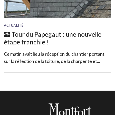
ACTUALITÉ
🏰 Tour du Papegaut : une nouvelle
étape franchie !
Ce matin avait lieu la réception du chantier portant
sur la réfection de la toiture, de la charpente et...