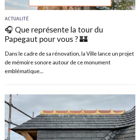
ACTUALITÉ
🎧 Que représente la tour du
Papegaut pour vous ? 🏰
Dans le cadre de sa rénovation, la Ville lance un projet
de mémoire sonore autour de ce monument
emblématique...