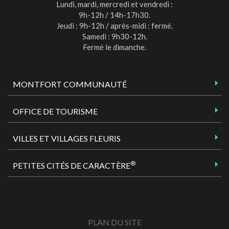
Lundi, mardi, mercredi et vendredi :
9h-12h / 14h-17h30.
Jeudi : 9h-12h / après-midi : fermé.
Samedi : 9h30-12h.
Fermé le dimanche.
MONTFORT COMMUNAUTÉ
OFFICE DE TOURISME
VILLES ET VILLAGES FLEURIS
®
PETITES CITÉS DE CARACTÈRE
PLAN DU SITE