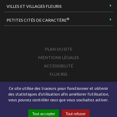
VILLES ET VILLAGES FLEURIS
®
PETITES CITÉS DE CARACTÈRE
PLAN DU SITE
MENTIONS LÉGALES
ACCESSIBILITÉ
FLUX RSS
Ce site utilise des traceurs pour fonctionner et obtenir
des statistiques d'utilisation afin améliorer l'utilisation,
vous pouvez contrôler ceux que vous souhaitez activer.
Tout accepter
Tout refuser