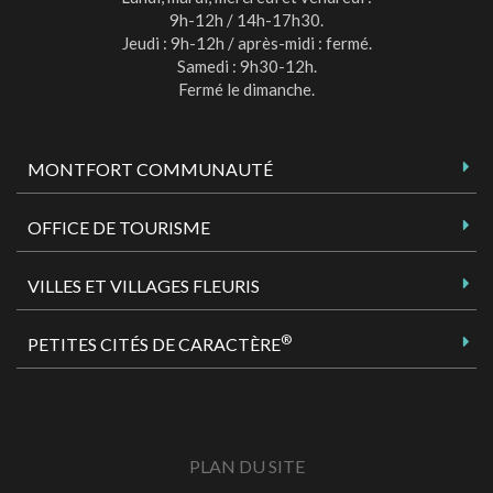
9h-12h / 14h-17h30.
Jeudi : 9h-12h / après-midi : fermé.
Samedi : 9h30-12h.
Fermé le dimanche.
MONTFORT COMMUNAUTÉ
OFFICE DE TOURISME
VILLES ET VILLAGES FLEURIS
®
PETITES CITÉS DE CARACTÈRE
PLAN DU SITE