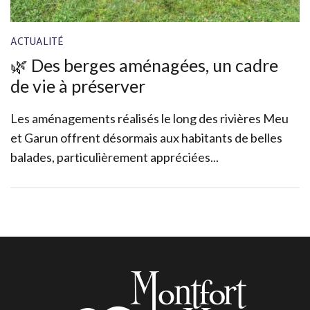
ACTUALITÉ
🌿 Des berges aménagées, un cadre
de vie à préserver
Les aménagements réalisés le long des rivières Meu
et Garun offrent désormais aux habitants de belles
balades, particulièrement appréciées...