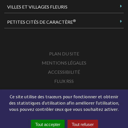
VILLES ET VILLAGES FLEURIS
®
PETITES CITÉS DE CARACTÈRE
PLAN DU SITE
MENTIONS LÉGALES
ACCESSIBILITÉ
FLUX RSS
Ce site utilise des traceurs pour fonctionner et obtenir
des statistiques d'utilisation afin améliorer l'utilisation,
vous pouvez contrôler ceux que vous souhaitez activer.
Tout accepter
Tout refuser