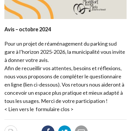
Avis – octobre 2024
Pour un projet de réaménagement du parking sud
gare à l’horizon 2025-2026, la municipalité vous invite
à donner votre avis.
Afin de recueillir vos attentes, besoins et réflexions,
nous vous proposons de compléter le questionnaire
en ligne (lien ci-dessous). Vos retours nous aideront à
concevoir un espace plus pratique et mieux adapté à
tous les usages. Merci de votre participation !
< Lien vers le formulaire clos >