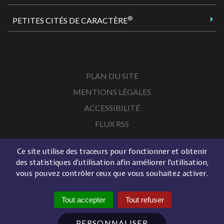
®
PETITES CITÉS DE CARACTÈRE
PLAN DU SITE
MENTIONS LÉGALES
ACCESSIBILITÉ
FLUX RSS
Ce site utilise des traceurs pour fonctionner et obtenir
des statistiques d'utilisation afin améliorer l'utilisation,
vous pouvez contrôler ceux que vous souhaitez activer.
Tout accepter
Tout refuser
PERSONNALISER