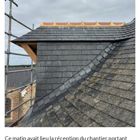
Ce matin avait lieu la réception du chantier portant