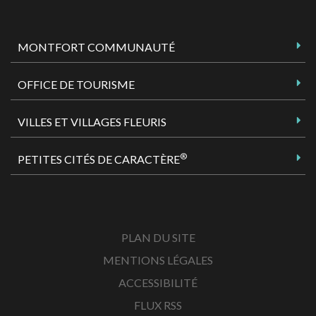
MONTFORT COMMUNAUTÉ
OFFICE DE TOURISME
VILLES ET VILLAGES FLEURIS
®
PETITES CITÉS DE CARACTÈRE
PLAN DU SITE
MENTIONS LÉGALES
ACCESSIBILITÉ
FLUX RSS