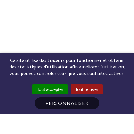
Ce site utilise des traceurs pour fonctionner et obtenir
des statistiques d'utilisation afin améliorer l'utilisation,
vous pouvez contrôler ceux que vous souhaitez activer.
Tout accepter
Tout refuser
PERSONNALISER