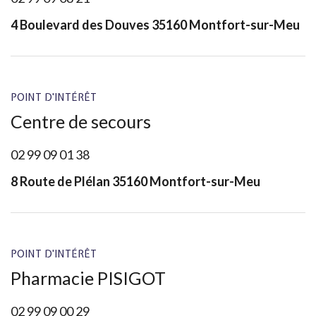
4 Boulevard des Douves 35160 Montfort-sur-Meu
POINT D'INTÉRÊT
Centre de secours
02 99 09 01 38
8 Route de Plélan 35160 Montfort-sur-Meu
POINT D'INTÉRÊT
Pharmacie PISIGOT
02 99 09 00 29