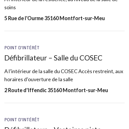
soins
5 Rue de l'Ourme 35160 Montfort-sur-Meu
POINT D'INTÉRÊT
Défibrillateur – Salle du COSEC
A l’intérieur de la salle du COSEC Accès restreint, aux
horaires d’ouverture de la salle
2 Route d'Iffendic 35160 Montfort-sur-Meu
POINT D'INTÉRÊT