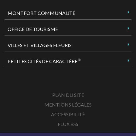
MONTFORT COMMUNAUTÉ
OFFICE DE TOURISME
VILLES ET VILLAGES FLEURIS
®
PETITES CITÉS DE CARACTÈRE
PLAN DU SITE
MENTIONS LÉGALES
ACCESSIBILITÉ
FLUX RSS