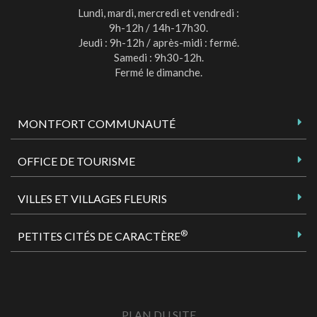
Lundi, mardi, mercredi et vendredi :
9h-12h / 14h-17h30.
Jeudi : 9h-12h / après-midi : fermé.
Samedi : 9h30-12h.
Fermé le dimanche.
MONTFORT COMMUNAUTÉ
OFFICE DE TOURISME
VILLES ET VILLAGES FLEURIS
®
PETITES CITÉS DE CARACTÈRE
PLAN DU SITE