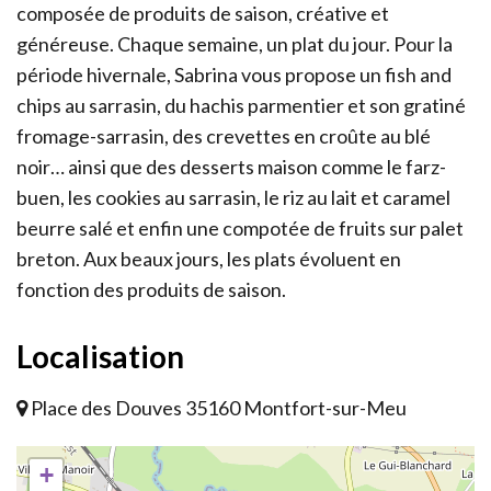
composée de produits de saison, créative et
généreuse. Chaque semaine, un plat du jour. Pour la
période hivernale, Sabrina vous propose un fish and
chips au sarrasin, du hachis parmentier et son gratiné
fromage-sarrasin, des crevettes en croûte au blé
noir… ainsi que des desserts maison comme le farz-
buen, les cookies au sarrasin, le riz au lait et caramel
beurre salé et enfin une compotée de fruits sur palet
breton. Aux beaux jours, les plats évoluent en
fonction des produits de saison.
Localisation
Place des Douves 35160 Montfort-sur-Meu
+