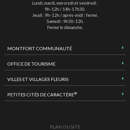
Lundi, mardi, mercredi et vendredi :
9h-12h / 14h-17h30.
Jeudi : 9h-12h / après-midi : fermé.
Samedi : 9h30-12h.
Fermé le dimanche.
MONTFORT COMMUNAUTÉ
OFFICE DE TOURISME
VILLES ET VILLAGES FLEURIS
®
PETITES CITÉS DE CARACTÈRE
PLAN DU SITE