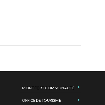
MONTFORT COMMUNAUTÉ
OFFICE DE TOURISME