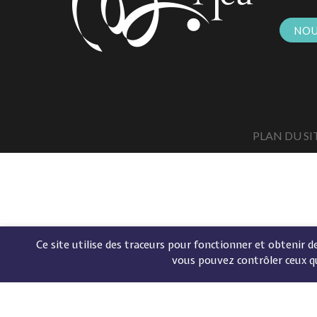
NOU
PLAN DU SI
Ce site utilise des traceurs pour fonctionner et obtenir des
vous pouvez contrôler ceux q