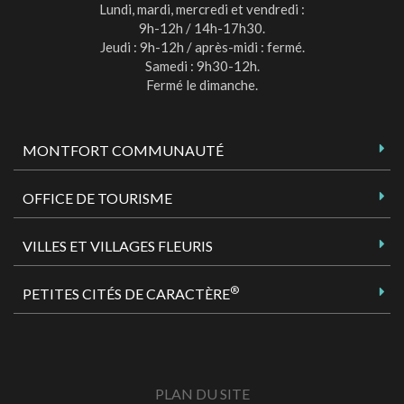
Lundi, mardi, mercredi et vendredi :
9h-12h / 14h-17h30.
Jeudi : 9h-12h / après-midi : fermé.
Samedi : 9h30-12h.
Fermé le dimanche.
MONTFORT COMMUNAUTÉ
OFFICE DE TOURISME
VILLES ET VILLAGES FLEURIS
®
PETITES CITÉS DE CARACTÈRE
PLAN DU SITE