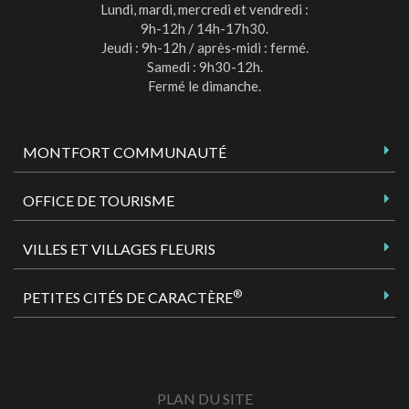
Lundi, mardi, mercredi et vendredi :
9h-12h / 14h-17h30.
Jeudi : 9h-12h / après-midi : fermé.
Samedi : 9h30-12h.
Fermé le dimanche.
MONTFORT COMMUNAUTÉ
OFFICE DE TOURISME
VILLES ET VILLAGES FLEURIS
®
PETITES CITÉS DE CARACTÈRE
PLAN DU SITE