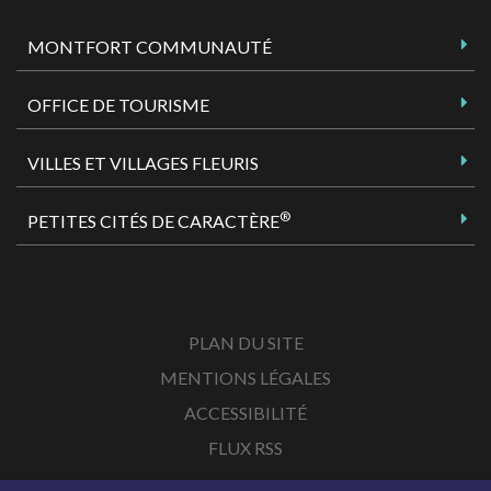
MONTFORT COMMUNAUTÉ
OFFICE DE TOURISME
VILLES ET VILLAGES FLEURIS
®
PETITES CITÉS DE CARACTÈRE
PLAN DU SITE
MENTIONS LÉGALES
ACCESSIBILITÉ
FLUX RSS