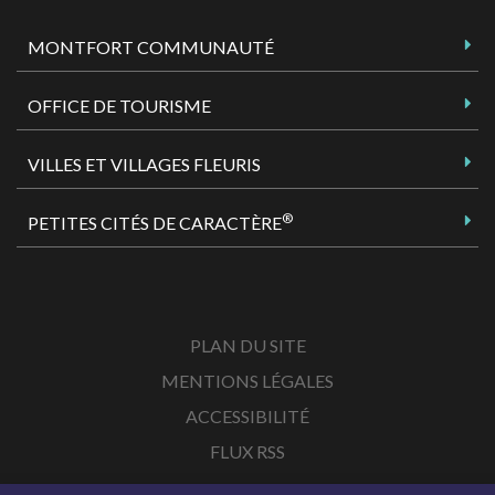
MONTFORT COMMUNAUTÉ
OFFICE DE TOURISME
VILLES ET VILLAGES FLEURIS
®
PETITES CITÉS DE CARACTÈRE
PLAN DU SITE
MENTIONS LÉGALES
ACCESSIBILITÉ
FLUX RSS