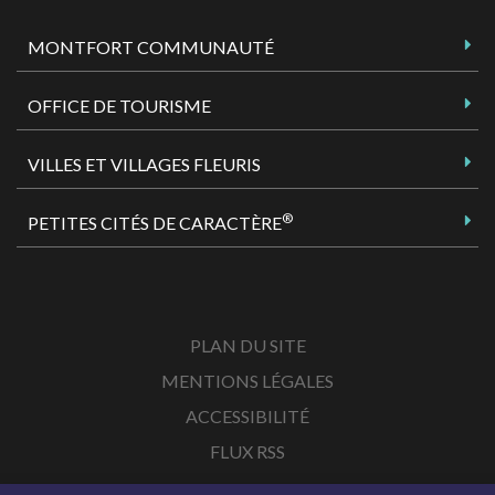
MONTFORT COMMUNAUTÉ
OFFICE DE TOURISME
VILLES ET VILLAGES FLEURIS
®
PETITES CITÉS DE CARACTÈRE
PLAN DU SITE
MENTIONS LÉGALES
ACCESSIBILITÉ
FLUX RSS