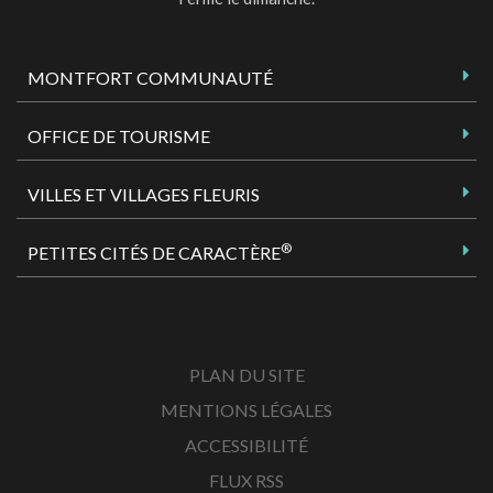
MONTFORT COMMUNAUTÉ
OFFICE DE TOURISME
VILLES ET VILLAGES FLEURIS
®
PETITES CITÉS DE CARACTÈRE
PLAN DU SITE
MENTIONS LÉGALES
ACCESSIBILITÉ
FLUX RSS