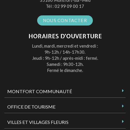
Tél :
02 99 09 00 17
NOUS CONTACTER
HORAIRES D’OUVERTURE
Lundi, mardi, mercredi et vendredi :
9h-12h / 14h-17h30.
Jeudi : 9h-12h / après-midi : fermé.
Samedi : 9h30-12h.
Fermé le dimanche.
MONTFORT COMMUNAUTÉ
OFFICE DE TOURISME
VILLES ET VILLAGES FLEURIS