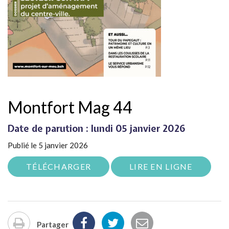
Montfort Mag 44
Date de parution : lundi 05 janvier 2026
Publié le 5 janvier 2026
TÉLÉCHARGER
LIRE EN LIGNE
Partager