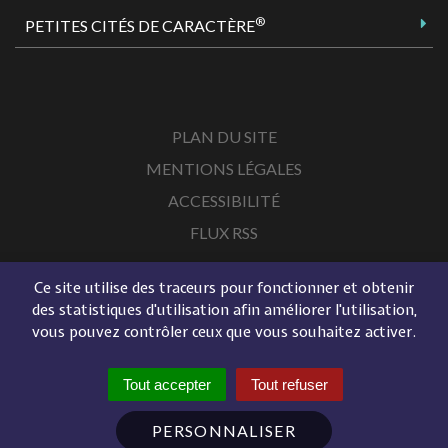
®
PETITES CITÉS DE CARACTÈRE
PLAN DU SITE
MENTIONS LÉGALES
ACCESSIBILITÉ
FLUX RSS
Ce site utilise des traceurs pour fonctionner et obtenir
des statistiques d'utilisation afin améliorer l'utilisation,
vous pouvez contrôler ceux que vous souhaitez activer.
Tout accepter
Tout refuser
PERSONNALISER